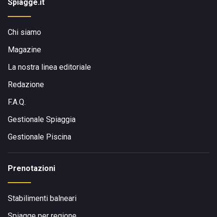
Spiagge.it
Chi siamo
Magazine
La nostra linea editoriale
Redazione
F.A.Q.
Gestionale Spiaggia
Gestionale Piscina
Prenotazioni
Stabilimenti balneari
Spiagge per regione