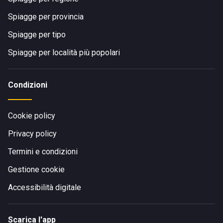
Spiagge per provincia
Spiagge per tipo
Spiagge per località più popolari
Condizioni
Cookie policy
Privacy policy
Termini e condizioni
Gestione cookie
Accessibilità digitale
Scarica l'app