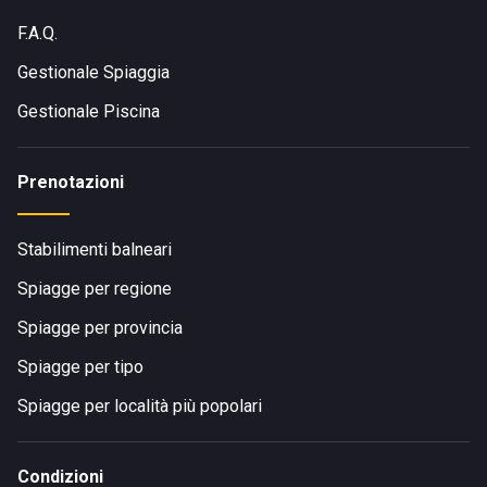
F.A.Q.
Gestionale Spiaggia
Gestionale Piscina
Prenotazioni
Stabilimenti balneari
Spiagge per regione
Spiagge per provincia
Spiagge per tipo
Spiagge per località più popolari
Condizioni