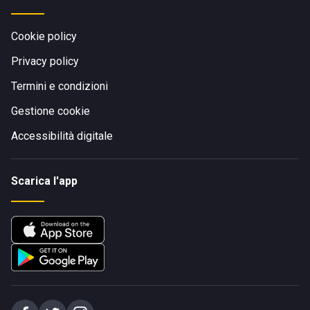
Cookie policy
Privacy policy
Termini e condizioni
Gestione cookie
Accessibilità digitale
Scarica l'app