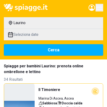
Laurino
Seleziona date
Cerca
Spiagge per bambini Laurino: prenota online
ombrellone e lettino
34 Risultati
Il Timoniere
Marina Di Ascea, Ascea
Sabbiosa
·
Doccia calda
·