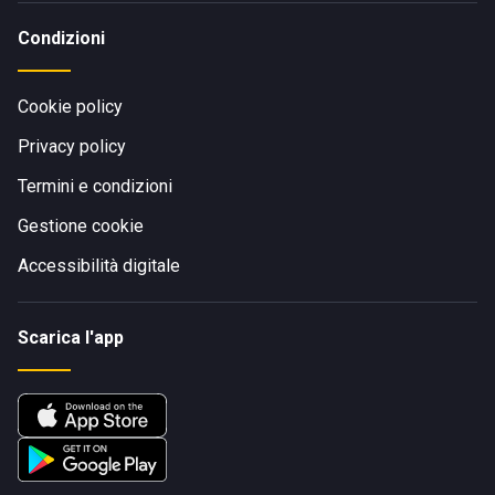
Condizioni
Cookie policy
Privacy policy
Termini e condizioni
Gestione cookie
Accessibilità digitale
Scarica l'app