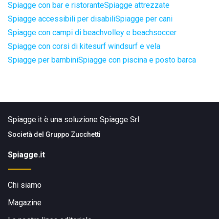
Spiagge con bar e ristorante
Spiagge attrezzate
Spiagge accessibili per disabili
Spiagge per cani
Spiagge con campi di beachvolley e beachsoccer
Spiagge con corsi di kitesurf windsurf e vela
Spiagge per bambini
Spiagge con piscina e posto barca
Spiagge.it è una soluzione Spiagge Srl
Società del
Gruppo Zucchetti
Spiagge.it
Chi siamo
Magazine