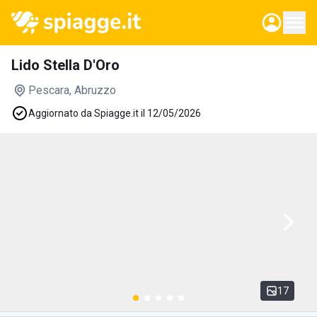
Lido Stella D'Oro
Pescara
, Abruzzo
Aggiornato da Spiagge.it il 12/05/2026
17