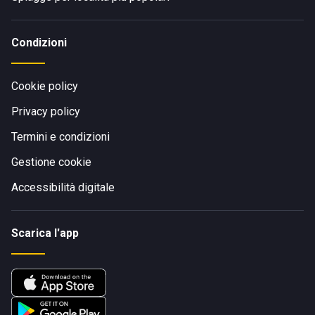
Condizioni
Cookie policy
Privacy policy
Termini e condizioni
Gestione cookie
Accessibilità digitale
Scarica l'app