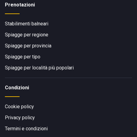
Prenotazioni
Stabilimenti balneari
Spiagge per regione
Spiagge per provincia
Spiagge per tipo
Spiagge per località più popolari
Condizioni
Cookie policy
Privacy policy
Termini e condizioni