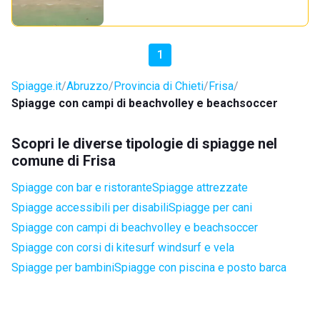
1
Spiagge.it
Abruzzo
Provincia di Chieti
Frisa
Spiagge con campi di beachvolley e beachsoccer
Scopri le diverse tipologie di spiagge nel
comune di Frisa
Spiagge con bar e ristorante
Spiagge attrezzate
Spiagge accessibili per disabili
Spiagge per cani
Spiagge con campi di beachvolley e beachsoccer
Spiagge con corsi di kitesurf windsurf e vela
Spiagge per bambini
Spiagge con piscina e posto barca