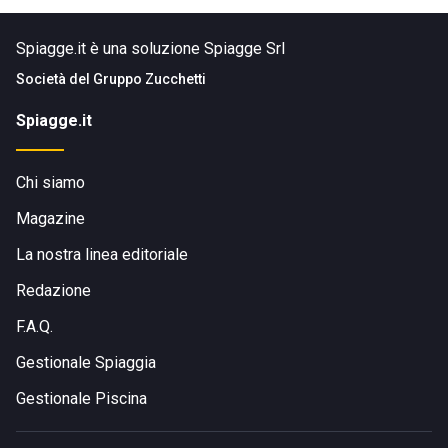
Spiagge.it è una soluzione Spiagge Srl
Società del
Gruppo Zucchetti
Spiagge.it
Chi siamo
Magazine
La nostra linea editoriale
Redazione
F.A.Q.
Gestionale Spiaggia
Gestionale Piscina