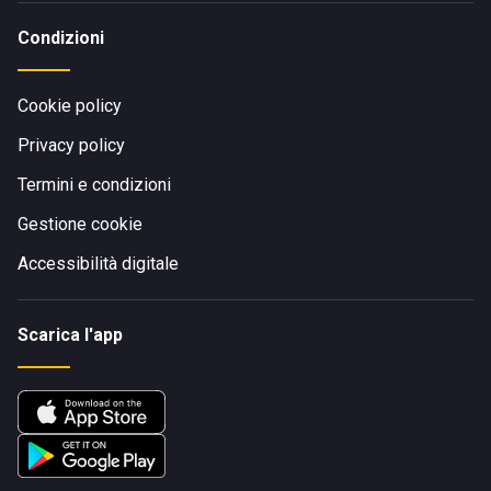
Condizioni
Cookie policy
Privacy policy
Termini e condizioni
Gestione cookie
Accessibilità digitale
Scarica l'app