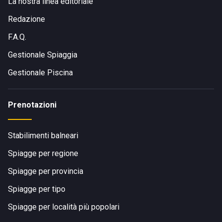
La nostra linea editoriale
Redazione
F.A.Q.
Gestionale Spiaggia
Gestionale Piscina
Prenotazioni
Stabilimenti balneari
Spiagge per regione
Spiagge per provincia
Spiagge per tipo
Spiagge per località più popolari