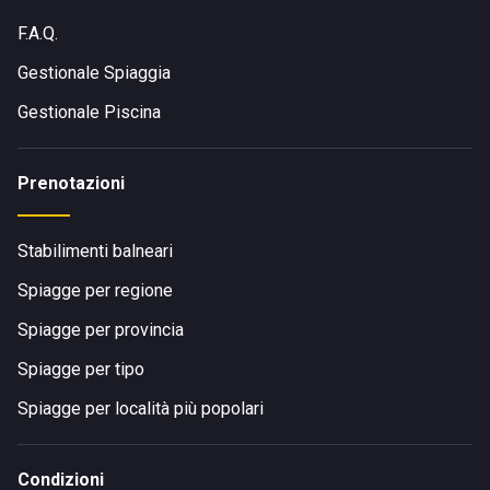
F.A.Q.
Gestionale Spiaggia
Gestionale Piscina
Prenotazioni
Stabilimenti balneari
Spiagge per regione
Spiagge per provincia
Spiagge per tipo
Spiagge per località più popolari
Condizioni