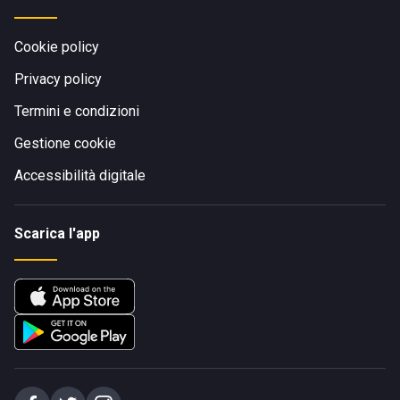
Cookie policy
Privacy policy
Termini e condizioni
Gestione cookie
Accessibilità digitale
Scarica l'app