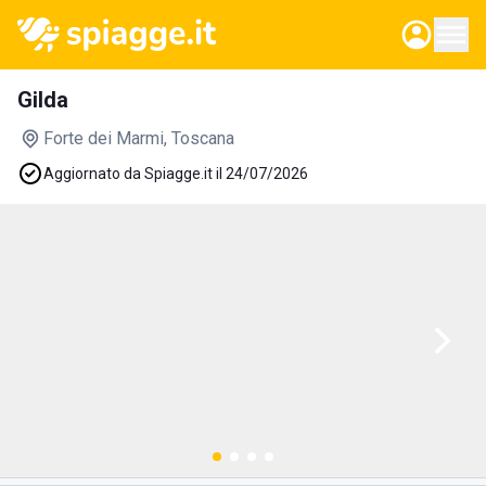
Gilda
Forte dei Marmi
, Toscana
Aggiornato da Spiagge.it il 24/07/2026