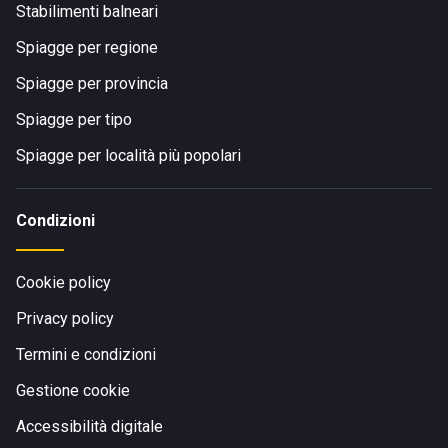
Stabilimenti balneari
Spiagge per regione
Spiagge per provincia
Spiagge per tipo
Spiagge per località più popolari
Condizioni
Cookie policy
Privacy policy
Termini e condizioni
Gestione cookie
Accessibilità digitale