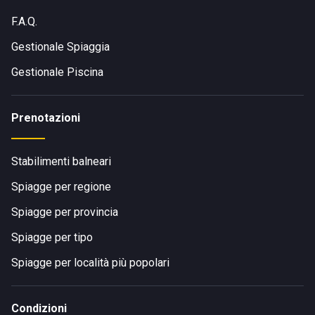
F.A.Q.
Gestionale Spiaggia
Gestionale Piscina
Prenotazioni
Stabilimenti balneari
Spiagge per regione
Spiagge per provincia
Spiagge per tipo
Spiagge per località più popolari
Condizioni