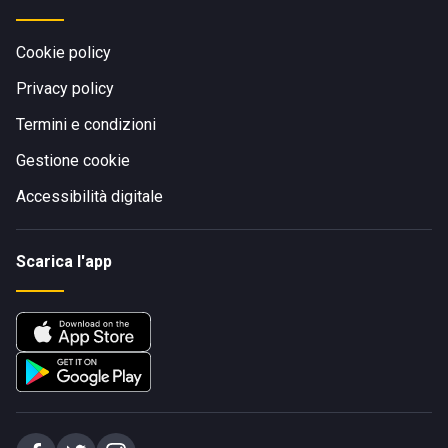
Cookie policy
Privacy policy
Termini e condizioni
Gestione cookie
Accessibilità digitale
Scarica l'app