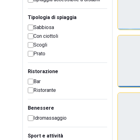
Tipologia di spiaggia
Sabbiosa
Con ciottoli
Scogli
Prato
Ristorazione
Bar
Ristorante
Benessere
Idromassaggio
Sport e attività