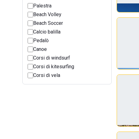
Palestra
Beach Volley
Beach Soccer
Calcio balilla
Pedalò
Canoe
Corsi di windsurf
Corsi di kitesurfing
Corsi di vela