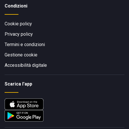
Condizioni
Cookie policy
Privacy policy
Termini e condizioni
Gestione cookie
Accessibilità digitale
Scarica l'app