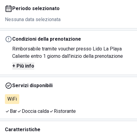
Periodo selezionato
Nessuna data selezionata
Condizioni della prenotazione
Rimborsabile tramite voucher presso Lido La Playa
Caliente entro 1 giorno dall'inizio della prenotazione
+ Più info
Servizi disponibili
WiFi
Bar
Doccia calda
Ristorante
Caratteristiche