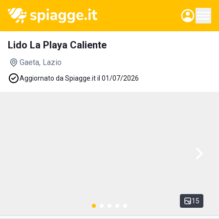
Lido La Playa Caliente
Gaeta
, Lazio
Aggiornato da Spiagge.it il 01/07/2026
15