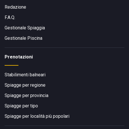
Redazione
F.A.Q.
Gestionale Spiaggia
Gestionale Piscina
Prenotazioni
Stabilimenti balneari
Spiagge per regione
Spiagge per provincia
Spiagge per tipo
Spiagge per località più popolari