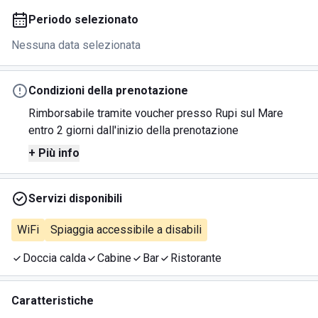
Periodo selezionato
Nessuna data selezionata
Condizioni della prenotazione
Rimborsabile tramite voucher presso Rupi sul Mare
entro 2 giorni dall'inizio della prenotazione
+ Più info
Servizi disponibili
WiFi
Spiaggia accessibile a disabili
Doccia calda
Cabine
Bar
Ristorante
Caratteristiche