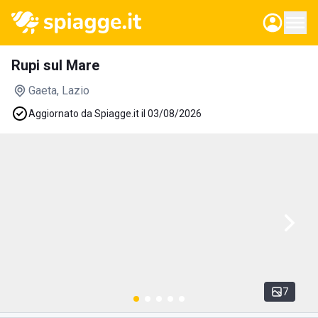
Rupi sul Mare
Gaeta
, Lazio
Aggiornato da Spiagge.it il 03/08/2026
7