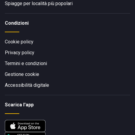
Spiagge per località più popolari
Condizioni
Cookie policy
Privacy policy
Termini e condizioni
Gestione cookie
Accessibilità digitale
Scarica l'app