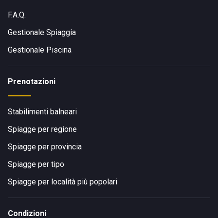
F.A.Q.
Gestionale Spiaggia
Gestionale Piscina
Prenotazioni
Stabilimenti balneari
Spiagge per regione
Spiagge per provincia
Spiagge per tipo
Spiagge per località più popolari
Condizioni