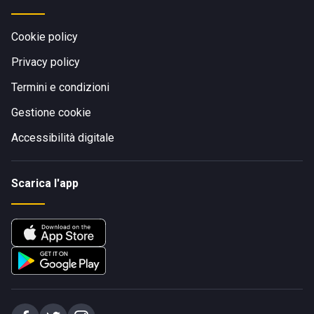
Cookie policy
Privacy policy
Termini e condizioni
Gestione cookie
Accessibilità digitale
Scarica l'app