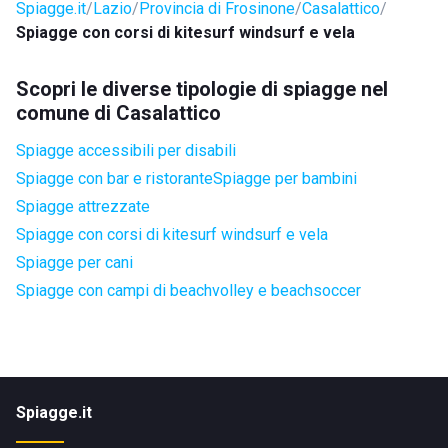
Spiagge.it
Lazio
Provincia di Frosinone
Casalattico
Spiagge con corsi di kitesurf windsurf e vela
Scopri le diverse tipologie di spiagge nel
comune di Casalattico
Spiagge accessibili per disabili
Spiagge con bar e ristorante
Spiagge per bambini
Spiagge attrezzate
Spiagge con corsi di kitesurf windsurf e vela
Spiagge per cani
Spiagge con campi di beachvolley e beachsoccer
Spiagge.it