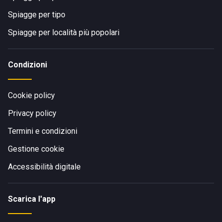
Spiagge per tipo
Spiagge per località più popolari
Condizioni
Cookie policy
Privacy policy
Termini e condizioni
Gestione cookie
Accessibilità digitale
Scarica l'app