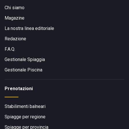
Chi siamo
Magazine
La nostra linea editoriale
Redazione
F.A.Q.
Gestionale Spiaggia
Gestionale Piscina
Prenotazioni
Stabilimenti balneari
Spiagge per regione
Spiagge per provincia