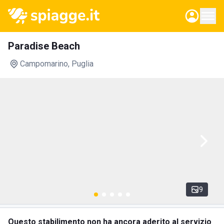
Paradise Beach
Campomarino
, Puglia
9
Questo stabilimento non ha ancora aderito al servizio