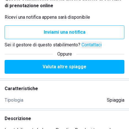
di prenotazione online
Ricevi una notifica appena sarà disponibile
Inviami una notifica
Sei il gestore di questo stabilimento?
Contattaci
Oppure
Valuta altre spiagge
Caratteristiche
Tipologia
Spiaggia
Descrizione