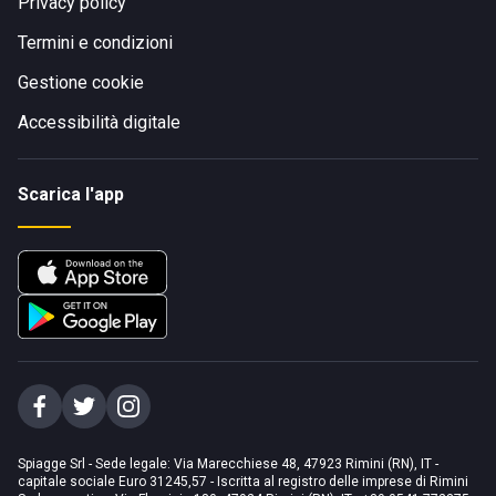
Privacy policy
Termini e condizioni
Gestione cookie
Accessibilità digitale
Scarica l'app
Spiagge Srl - Sede legale: Via Marecchiese 48, 47923 Rimini (RN), IT -
capitale sociale Euro 31245,57 - Iscritta al registro delle imprese di Rimini