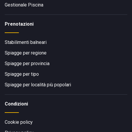
Gestionale Piscina
Prenotazioni
Stabilimenti balneari
Spiagge per regione
Spiagge per provincia
Spiagge per tipo
Spiagge per località più popolari
Condizioni
Cookie policy