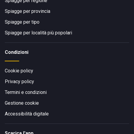
Spiagge per regione
Spiagge per provincia
Spiagge per tipo
Spiagge per località più popolari
Condizioni
Cookie policy
Privacy policy
Termini e condizioni
Gestione cookie
Accessibilità digitale
Scarica l'app