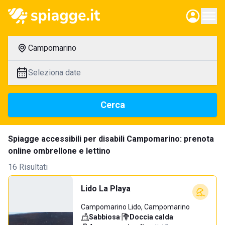
Campomarino
Seleziona date
Cerca
Spiagge accessibili per disabili Campomarino: prenota
online ombrellone e lettino
16 Risultati
Lido La Playa
Campomarino Lido, Campomarino
Sabbiosa
·
Doccia calda
·