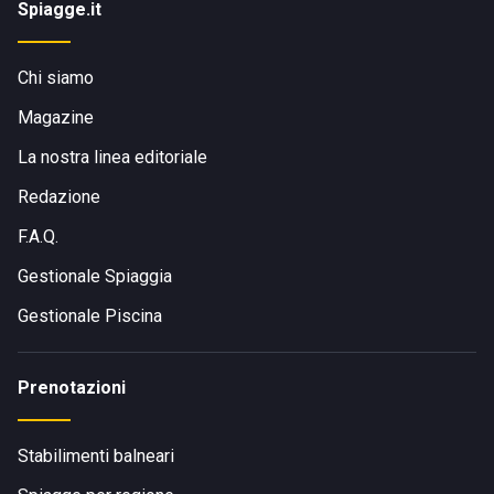
Spiagge.it
Chi siamo
Magazine
La nostra linea editoriale
Redazione
F.A.Q.
Gestionale Spiaggia
Gestionale Piscina
Prenotazioni
Stabilimenti balneari