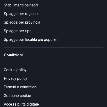
Stabilimenti balneari
Spiagge per regione
Spiagge per provincia
Spiagge per tipo
Spiagge per località più popolari
Condizioni
Cookie policy
Privacy policy
Termini e condizioni
Gestione cookie
Accessibilità digitale