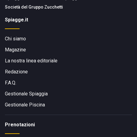
Società del
Gruppo Zucchetti
Spiagge.it
Chi siamo
Magazine
La nostra linea editoriale
Redazione
F.A.Q.
Gestionale Spiaggia
Gestionale Piscina
Prenotazioni