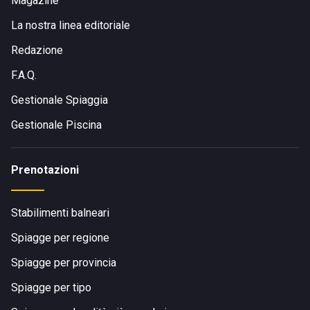
Magazine
La nostra linea editoriale
Redazione
F.A.Q.
Gestionale Spiaggia
Gestionale Piscina
Prenotazioni
Stabilimenti balneari
Spiagge per regione
Spiagge per provincia
Spiagge per tipo