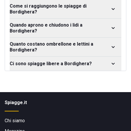
Come si raggiungono le spiagge di
Bordighera?
Quando aprono e chiudono i lidi a
Bordighera?
Quanto costano ombrellone e lettini a
Bordighera?
Ci sono spiagge libere a Bordighera?
Spiagge.it
Chi siamo