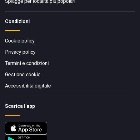
Spiagge per località più popolari
Condizioni
Cookie policy
Privacy policy
Termini e condizioni
Gestione cookie
Accessibilità digitale
Scarica l'app