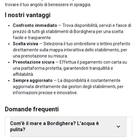
trovare il tuo angolo di benessere in spiaggia.
I nostri vantaggi
Confronto immediato
— Trova disponibilità, servizi e fasce di
prezzo di tutti gli stabilimenti di Bordighera per una scelta
facile e trasparente.
Scelta visiva
— Seleziona il tuo ombrellone o lettino preferito
direttamente sulla mappa interattiva dello stabilimento, per
una prenotazione su misura.
Prenotazione sicura
— Effettua il pagamento con carta su
una piattaforma protetta, garantendoti tranquillità e
affidabilità.
Sempre aggiornato
— La disponibilità è costantemente
aggiornata direttamente dai gestori degli stabilimenti, per
informazioni precise e innovative.
Domande frequenti
Com'è il mare a Bordighera? L'acqua è
pulita?