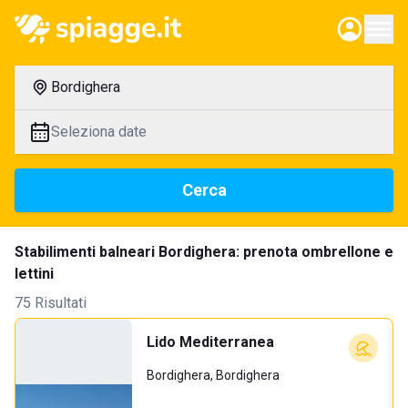
Bordighera
Seleziona date
Cerca
Stabilimenti balneari Bordighera: prenota ombrellone e
lettini
75 Risultati
Lido Mediterranea
Bordighera, Bordighera