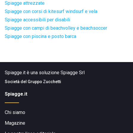
Spiagge attrezzate
Spiagge con corsi di kitesurf windsurf e vela
Spiagge accessibili per disabili
Spiagge con campi di beachvolley e beachsoccer
Spiagge con piscina e posto barca
Spiagge.it è una soluzione Spiagge Srl
Società del
Gruppo Zucchetti
Spiagge.it
Chi siamo
Magazine