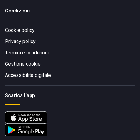
Condizioni
Cookie policy
Privacy policy
Termini e condizioni
Gestione cookie
Accessibilità digitale
Scarica l'app