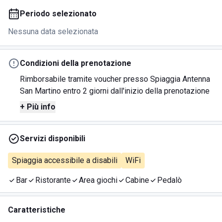
Periodo selezionato
Nessuna data selezionata
Condizioni della prenotazione
Rimborsabile tramite voucher presso Spiaggia Antenna
San Martino entro 2 giorni dall'inizio della prenotazione
+ Più info
Servizi disponibili
Spiaggia accessibile a disabili
WiFi
Bar
Ristorante
Area giochi
Cabine
Pedalò
Caratteristiche