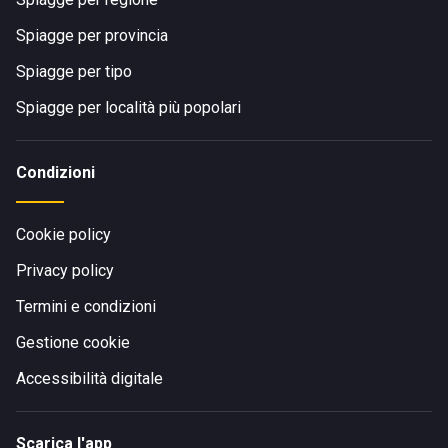
Spiagge per provincia
Spiagge per tipo
Spiagge per località più popolari
Condizioni
Cookie policy
Privacy policy
Termini e condizioni
Gestione cookie
Accessibilità digitale
Scarica l'app