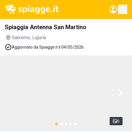
Spiaggia Antenna San Martino
Sanremo
, Liguria
Aggiornato da Spiagge.it il 04/05/2026
6