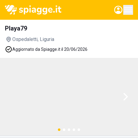
Playa79
Ospedaletti
, Liguria
Aggiornato da Spiagge.it il 20/06/2026