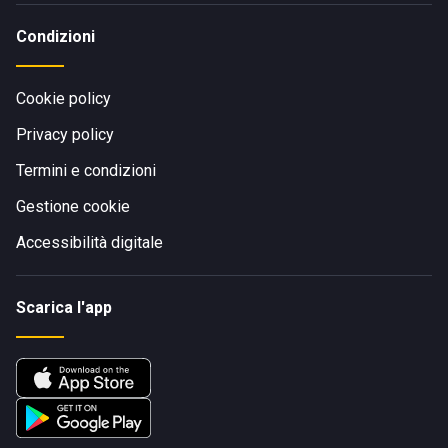
Condizioni
Cookie policy
Privacy policy
Termini e condizioni
Gestione cookie
Accessibilità digitale
Scarica l'app