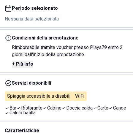
Periodo selezionato
Nessuna data selezionata
Condizioni della prenotazione
Rimborsabile tramite voucher presso Playa79 entro 2
giorni dall'inizio della prenotazione
+ Più info
Servizi disponibili
Spiaggia accessibile a disabili
WiFi
Bar
Ristorante
Cabine
Doccia calda
Carte
Canoe
Calcio balilla
Caratteristiche