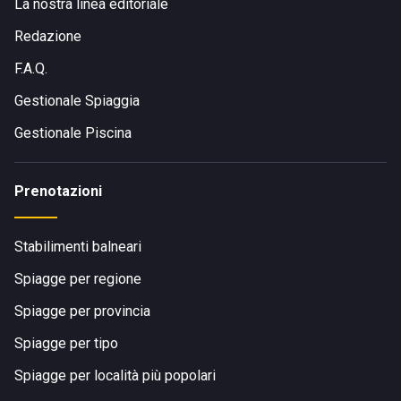
La nostra linea editoriale
Redazione
F.A.Q.
Gestionale Spiaggia
Gestionale Piscina
Prenotazioni
Stabilimenti balneari
Spiagge per regione
Spiagge per provincia
Spiagge per tipo
Spiagge per località più popolari