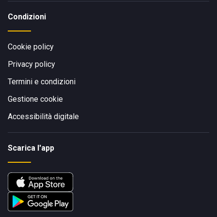
Condizioni
Cookie policy
Privacy policy
Termini e condizioni
Gestione cookie
Accessibilità digitale
Scarica l'app