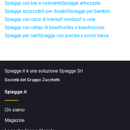
Spiagge con bar e ristorante
Spiagge attrezzate
Spiagge accessibili per disabili
Spiagge per bambini
Spiagge con corsi di kitesurf windsurf e vela
Spiagge con campi di beachvolley e beachsoccer
Spiagge per cani
Spiagge con piscina e posto barca
Spiagge.it è una soluzione Spiagge Srl
Società del
Gruppo Zucchetti
Spiagge.it
Chi siamo
Magazine