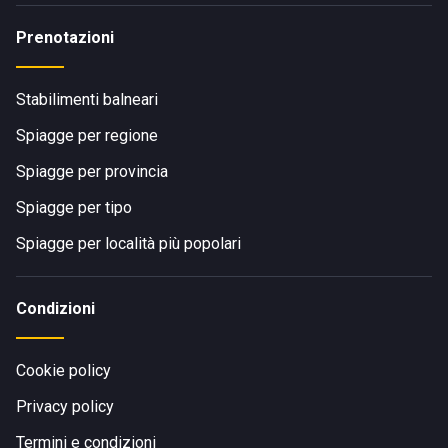
Prenotazioni
Stabilimenti balneari
Spiagge per regione
Spiagge per provincia
Spiagge per tipo
Spiagge per località più popolari
Condizioni
Cookie policy
Privacy policy
Termini e condizioni