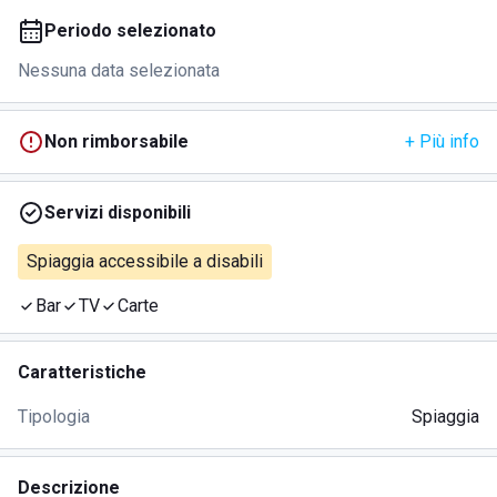
Periodo selezionato
Nessuna data selezionata
Non rimborsabile
+ Più info
Servizi disponibili
Spiaggia accessibile a disabili
Bar
TV
Carte
Caratteristiche
Tipologia
Spiaggia
Descrizione