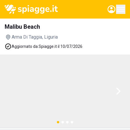
Malibu Beach
Arma Di Taggia
, Liguria
Aggiornato da Spiagge.it il 10/07/2026