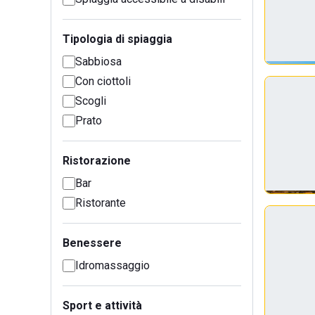
Tipologia di spiaggia
Sabbiosa
Con ciottoli
Scogli
Prato
Ristorazione
Bar
Ristorante
Benessere
Idromassaggio
Sport e attività