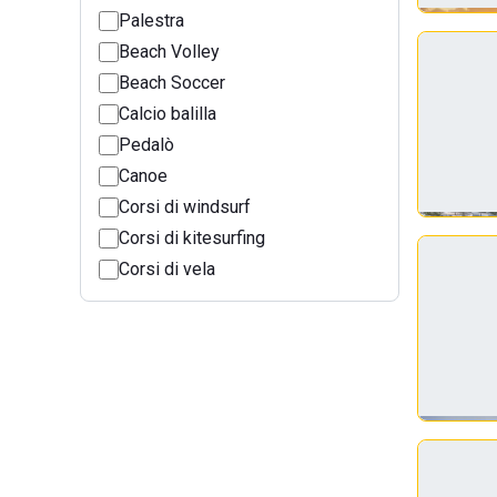
Palestra
Beach Volley
Beach Soccer
Calcio balilla
Pedalò
Canoe
Corsi di windsurf
Corsi di kitesurfing
Corsi di vela