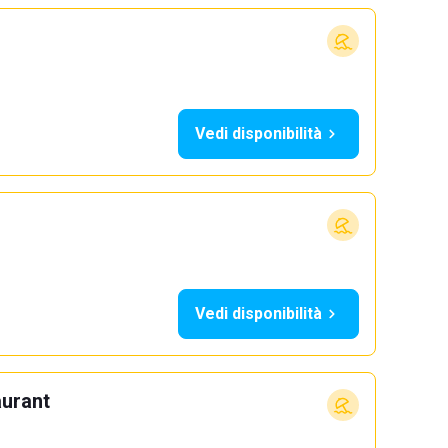
Vedi disponibilità
Vedi disponibilità
aurant