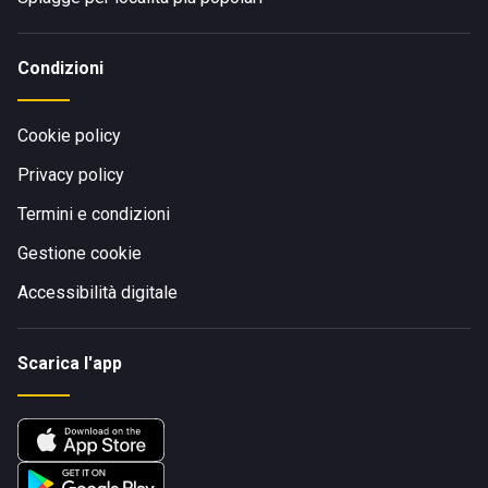
Condizioni
Cookie policy
Privacy policy
Termini e condizioni
Gestione cookie
Accessibilità digitale
Scarica l'app