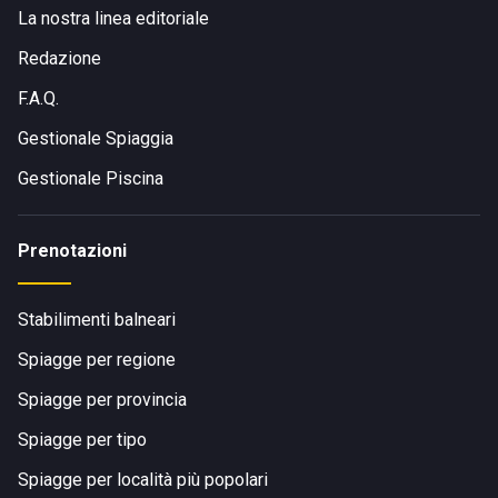
La nostra linea editoriale
Redazione
F.A.Q.
Gestionale Spiaggia
Gestionale Piscina
Prenotazioni
Stabilimenti balneari
Spiagge per regione
Spiagge per provincia
Spiagge per tipo
Spiagge per località più popolari