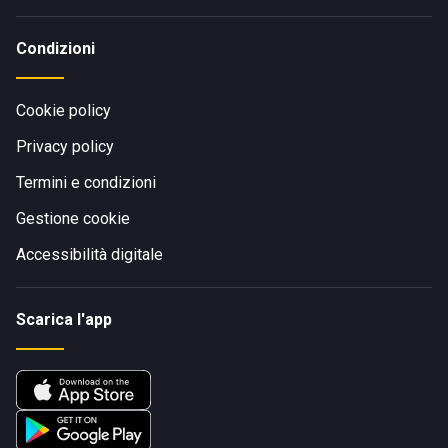
Condizioni
Cookie policy
Privacy policy
Termini e condizioni
Gestione cookie
Accessibilità digitale
Scarica l'app