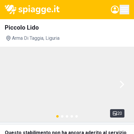
Piccolo Lido
Arma Di Taggia
, Liguria
20
Questo stabilimento non ha ancora aderito al servizio