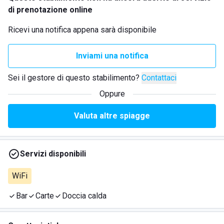
di prenotazione online
Ricevi una notifica appena sarà disponibile
Inviami una notifica
Sei il gestore di questo stabilimento?
Contattaci
Oppure
Valuta altre spiagge
Servizi disponibili
WiFi
Bar
Carte
Doccia calda