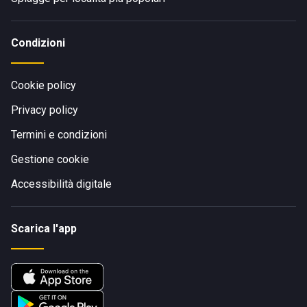
Condizioni
Cookie policy
Privacy policy
Termini e condizioni
Gestione cookie
Accessibilità digitale
Scarica l'app