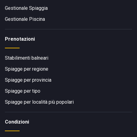
Gestionale Spiaggia
Gestionale Piscina
Prenotazioni
Stabilimenti balneari
Spiagge per regione
Spiagge per provincia
Spiagge per tipo
Spiagge per località più popolari
Condizioni