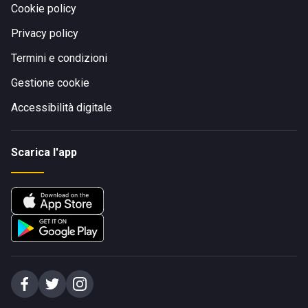
Cookie policy
Privacy policy
Termini e condizioni
Gestione cookie
Accessibilità digitale
Scarica l'app