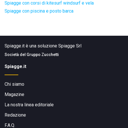
Spiagge con corsi di kitesurf windsurf e vela
Spiagge con piscina e posto barca
Spiagge.it è una soluzione Spiagge Srl
Società del
Gruppo Zucchetti
Spiagge.it
Chi siamo
Magazine
La nostra linea editoriale
Redazione
F.A.Q.