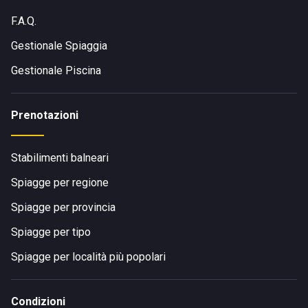
F.A.Q.
Gestionale Spiaggia
Gestionale Piscina
Prenotazioni
Stabilimenti balneari
Spiagge per regione
Spiagge per provincia
Spiagge per tipo
Spiagge per località più popolari
Condizioni