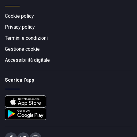
Cookie policy
Privacy policy
Termini e condizioni
Gestione cookie
Accessibilità digitale
Scarica l'app