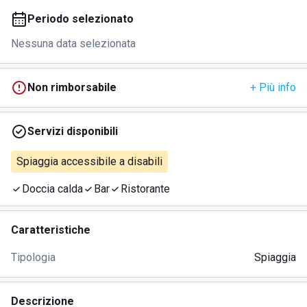
Periodo selezionato
Nessuna data selezionata
Non rimborsabile
+ Più info
Servizi disponibili
Spiaggia accessibile a disabili
Doccia calda
Bar
Ristorante
Caratteristiche
Tipologia
Spiaggia
Descrizione