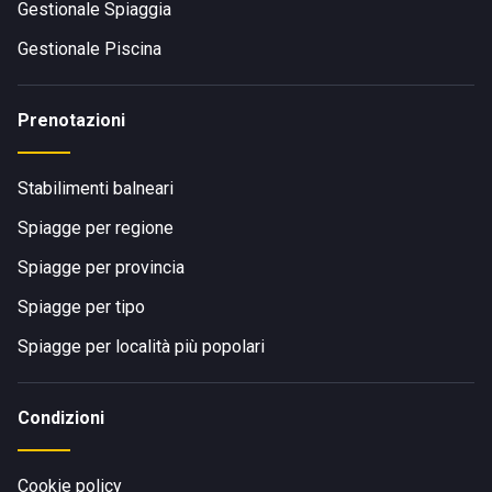
Gestionale Spiaggia
Gestionale Piscina
Prenotazioni
Stabilimenti balneari
Spiagge per regione
Spiagge per provincia
Spiagge per tipo
Spiagge per località più popolari
Condizioni
Cookie policy