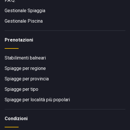
F.A.Q.
Gestionale Spiaggia
Gestionale Piscina
Prenotazioni
Stabilimenti balneari
Spiagge per regione
Spiagge per provincia
Spiagge per tipo
Spiagge per località più popolari
Condizioni