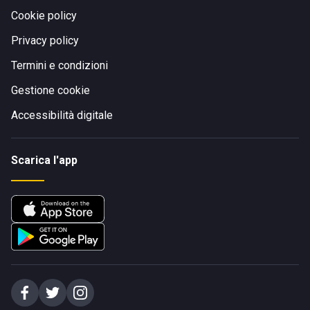
Cookie policy
Privacy policy
Termini e condizioni
Gestione cookie
Accessibilità digitale
Scarica l'app