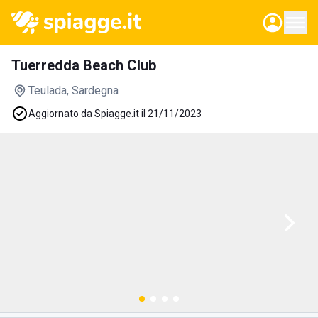
Tuerredda Beach Club
Teulada
, Sardegna
Aggiornato da Spiagge.it il 21/11/2023