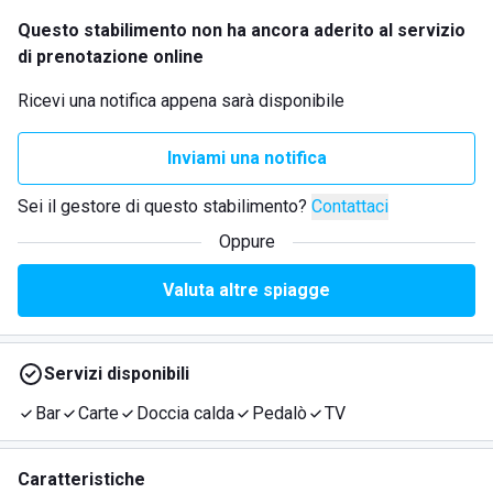
Questo stabilimento non ha ancora aderito al servizio
di prenotazione online
Ricevi una notifica appena sarà disponibile
Inviami una notifica
Sei il gestore di questo stabilimento?
Contattaci
Oppure
Valuta altre spiagge
Servizi disponibili
Bar
Carte
Doccia calda
Pedalò
TV
Caratteristiche