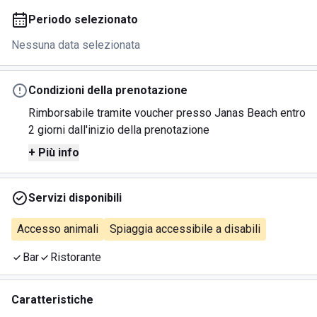
Periodo selezionato
Nessuna data selezionata
Condizioni della prenotazione
Rimborsabile tramite voucher presso Janas Beach entro
2 giorni dall'inizio della prenotazione
+ Più info
Servizi disponibili
Accesso animali
Spiaggia accessibile a disabili
Bar
Ristorante
Caratteristiche