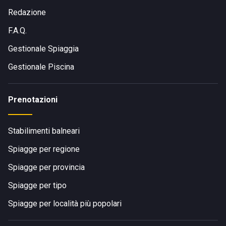
Redazione
F.A.Q.
Gestionale Spiaggia
Gestionale Piscina
Prenotazioni
Stabilimenti balneari
Spiagge per regione
Spiagge per provincia
Spiagge per tipo
Spiagge per località più popolari