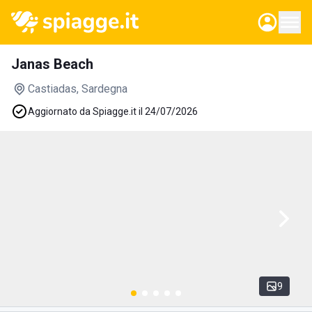
Janas Beach
Castiadas
, Sardegna
Aggiornato da Spiagge.it il 24/07/2026
9