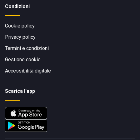
Condizioni
Cookie policy
Privacy policy
Termini e condizioni
Gestione cookie
Accessibilità digitale
Scarica l'app