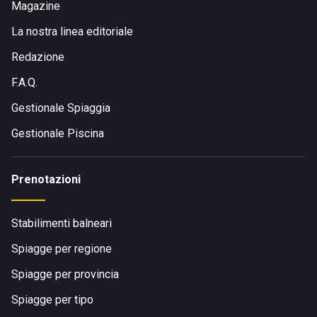
Magazine
La nostra linea editoriale
Redazione
F.A.Q.
Gestionale Spiaggia
Gestionale Piscina
Prenotazioni
Stabilimenti balneari
Spiagge per regione
Spiagge per provincia
Spiagge per tipo