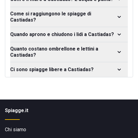
Come si raggiungono le spiagge di
Castiadas?
Quando aprono e chiudono i lidi a Castiadas?
Quanto costano ombrellone e lettini a
Castiadas?
Ci sono spiagge libere a Castiadas?
Spiagge.it
Chi siamo