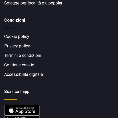
Spiagge per località più popolari
Condizioni
Cookie policy
Privacy policy
Termini e condizioni
Gestione cookie
Accessibilità digitale
Scarica l'app