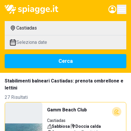
Castiadas
Seleziona date
Cerca
Stabilimenti balneari Castiadas: prenota ombrellone e
lettini
27 Risultati
Gamm Beach Club
Castiadas
Sabbiosa
·
Doccia calda
·