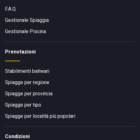
F.A.Q.
Gestionale Spiaggia
Gestionale Piscina
Prenotazioni
Stabilimenti balneari
Spiagge per regione
Spiagge per provincia
Spiagge per tipo
Spiagge per località più popolari
Condizioni