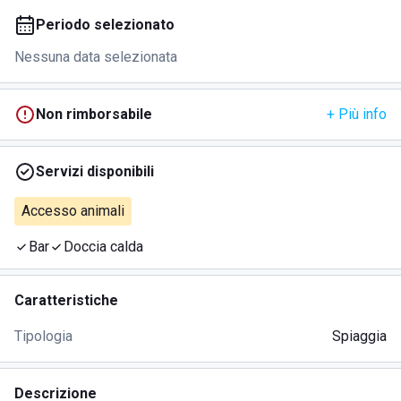
Periodo selezionato
Nessuna data selezionata
Non rimborsabile
+ Più info
Servizi disponibili
Accesso animali
Bar
Doccia calda
Caratteristiche
Tipologia
Spiaggia
Descrizione