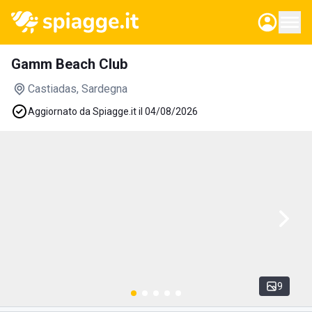
Gamm Beach Club
Castiadas
, Sardegna
Aggiornato da Spiagge.it il 04/08/2026
9