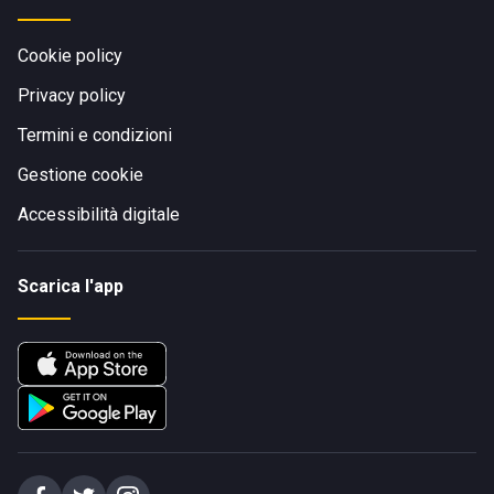
Cookie policy
Privacy policy
Termini e condizioni
Gestione cookie
Accessibilità digitale
Scarica l'app