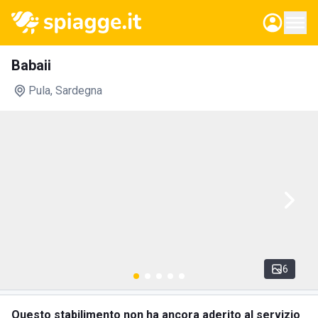
Babaii
Pula
, Sardegna
6
Questo stabilimento non ha ancora aderito al servizio