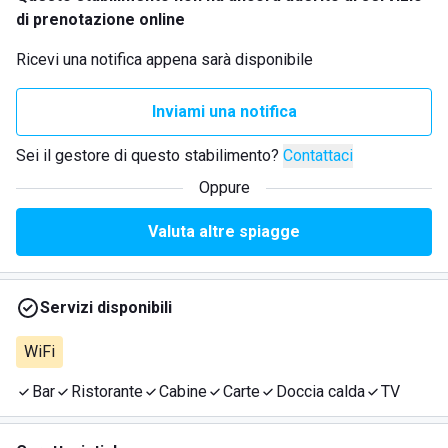
di prenotazione online
Ricevi una notifica appena sarà disponibile
Inviami una notifica
Sei il gestore di questo stabilimento?
Contattaci
Oppure
Valuta altre spiagge
Servizi disponibili
WiFi
Bar
Ristorante
Cabine
Carte
Doccia calda
TV