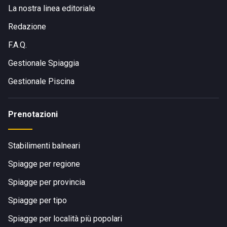
La nostra linea editoriale
Redazione
F.A.Q.
Gestionale Spiaggia
Gestionale Piscina
Prenotazioni
Stabilimenti balneari
Spiagge per regione
Spiagge per provincia
Spiagge per tipo
Spiagge per località più popolari