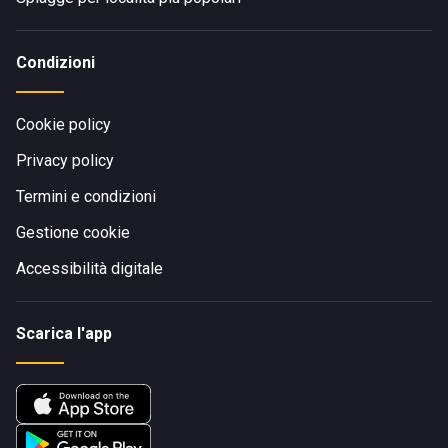
Condizioni
Cookie policy
Privacy policy
Termini e condizioni
Gestione cookie
Accessibilità digitale
Scarica l'app