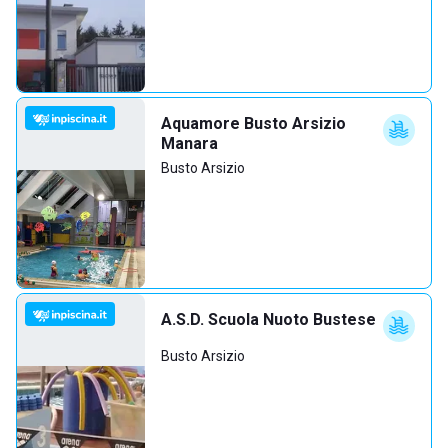
Aquamore Busto Arsizio
Manara
Busto Arsizio
A.S.D. Scuola Nuoto Bustese
Busto Arsizio