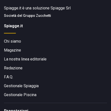
Spiagge.it è una soluzione Spiagge Srl
Società del
Gruppo Zucchetti
Spiagge.it
Chi siamo
Magazine
La nostra linea editoriale
Redazione
F.A.Q.
Gestionale Spiaggia
Gestionale Piscina
Prenotazioni