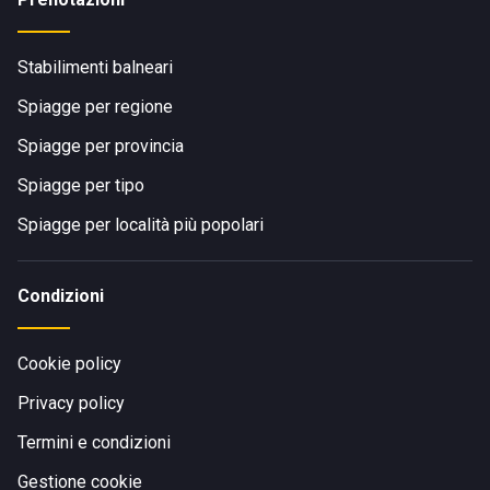
Stabilimenti balneari
Spiagge per regione
Spiagge per provincia
Spiagge per tipo
Spiagge per località più popolari
Condizioni
Cookie policy
Privacy policy
Termini e condizioni
Gestione cookie