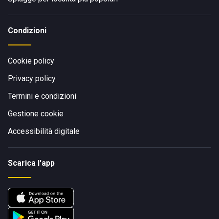
Condizioni
Cookie policy
Privacy policy
Termini e condizioni
Gestione cookie
Accessibilità digitale
Scarica l'app