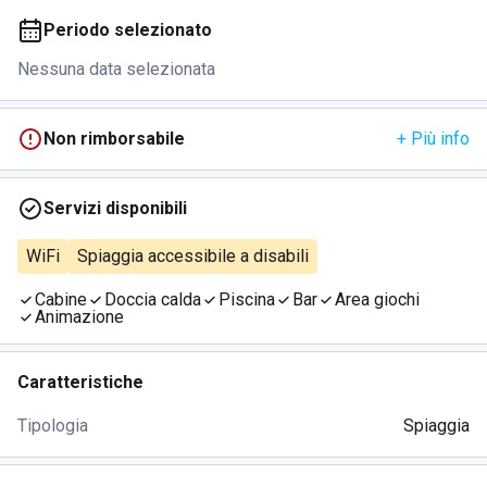
Periodo selezionato
Nessuna data selezionata
Non rimborsabile
+ Più info
Servizi disponibili
WiFi
Spiaggia accessibile a disabili
Cabine
Doccia calda
Piscina
Bar
Area giochi
Animazione
Caratteristiche
Tipologia
Spiaggia