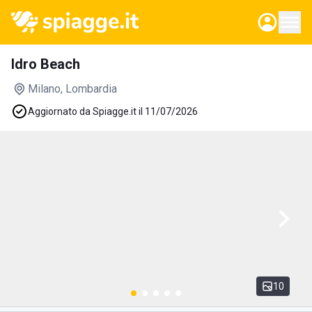
Idro Beach
Milano
, Lombardia
Aggiornato da Spiagge.it il 11/07/2026
10