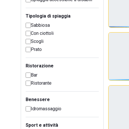
Tipologia di spiaggia
Sabbiosa
Con ciottoli
Scogli
Prato
Ristorazione
Bar
Ristorante
Benessere
Idromassaggio
Sport e attività