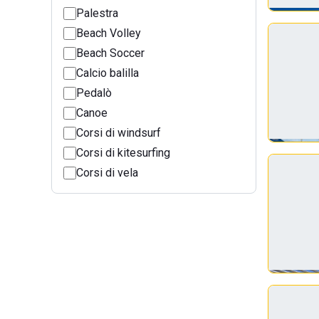
Palestra
Beach Volley
Beach Soccer
Calcio balilla
Pedalò
Canoe
Corsi di windsurf
Corsi di kitesurfing
Corsi di vela