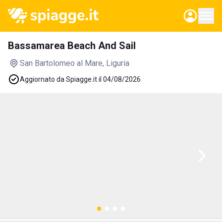
Bassamarea Beach And Sail
San Bartolomeo al Mare
, Liguria
Aggiornato da Spiagge.it il 04/08/2026