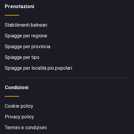
Prenotazioni
Stabilimenti balneari
Spiagge per regione
Spiagge per provincia
Spiagge per tipo
Spiagge per località più popolari
Condizioni
Cookie policy
Privacy policy
Termini e condizioni