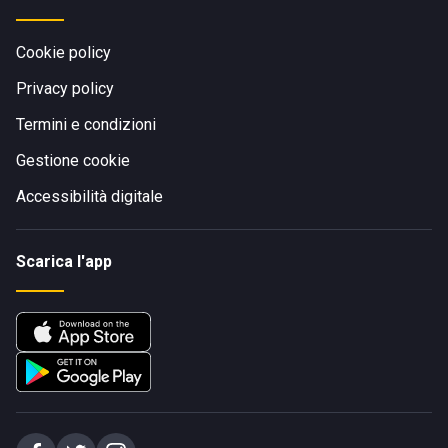
Cookie policy
Privacy policy
Termini e condizioni
Gestione cookie
Accessibilità digitale
Scarica l'app