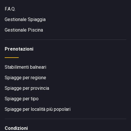
F.A.Q.
Gestionale Spiaggia
Gestionale Piscina
Prenotazioni
Stabilimenti balneari
Spiagge per regione
Spiagge per provincia
Spiagge per tipo
Spiagge per località più popolari
Condizioni