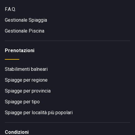
F.A.Q.
Gestionale Spiaggia
Gestionale Piscina
Prenotazioni
Stabilimenti balneari
Spiagge per regione
Spiagge per provincia
Spiagge per tipo
Spiagge per località più popolari
Condizioni