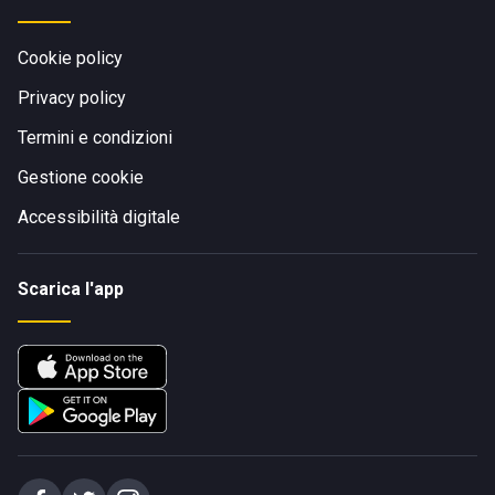
Cookie policy
Privacy policy
Termini e condizioni
Gestione cookie
Accessibilità digitale
Scarica l'app