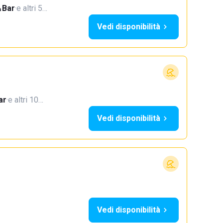
Bar
·
e altri 5…
Vedi disponibilità
ar
·
e altri 10…
Vedi disponibilità
Vedi disponibilità