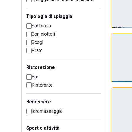
Tipologia di spiaggia
Sabbiosa
Con ciottoli
Scogli
Prato
Ristorazione
Bar
Ristorante
Benessere
Idromassaggio
Sport e attività