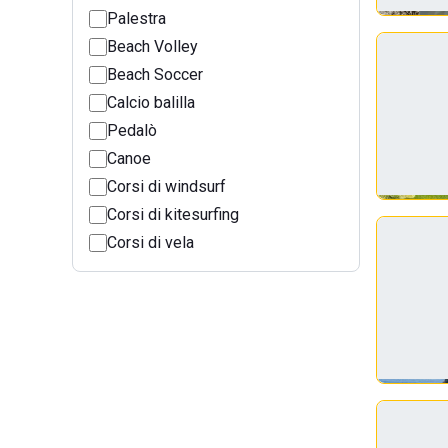
Palestra
Beach Volley
Beach Soccer
Calcio balilla
Pedalò
Canoe
Corsi di windsurf
Corsi di kitesurfing
Corsi di vela