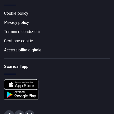
Cookie policy
Privacy policy
Termini e condizioni
Gestione cookie
Accessibilità digitale
Scarica l'app