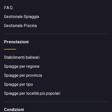
F.A.Q.
Gestionale Spiaggia
Gestionale Piscina
Prenotazioni
Stabilimenti balneari
Spiagge per regione
Spiagge per provincia
Spiagge per tipo
Spiagge per località più popolari
Condizioni