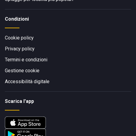
Condizioni
Cookie policy
Privacy policy
Termini e condizioni
Gestione cookie
Accessibilità digitale
Scarica l'app