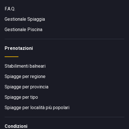
F.A.Q.
Gestionale Spiaggia
Gestionale Piscina
Prenotazioni
Stabilimenti balneari
Spiagge per regione
Spiagge per provincia
Spiagge per tipo
Spiagge per località più popolari
Condizioni