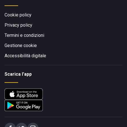
Cookie policy
Privacy policy
Termini e condizioni
Gestione cookie
Accessibilità digitale
Scarica l'app