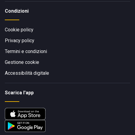
Condizioni
Cookie policy
Privacy policy
Termini e condizioni
Gestione cookie
Accessibilità digitale
Scarica l'app