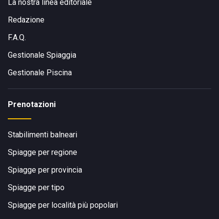
La nostra linea editoriale
Redazione
F.A.Q.
Gestionale Spiaggia
Gestionale Piscina
Prenotazioni
Stabilimenti balneari
Spiagge per regione
Spiagge per provincia
Spiagge per tipo
Spiagge per località più popolari