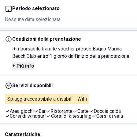
Periodo selezionato
Nessuna data selezionata
Condizioni della prenotazione
Rimborsabile tramite voucher presso Bagno Marina
Beach Club entro 1 giorno dall'inizio della prenotazione
+ Più info
Servizi disponibili
Spiaggia accessibile a disabili
WiFi
Area giochi
Bar
Ristorante
Carte
Doccia calda
Corsi di windsurf
Corsi di kitesurfing
Corsi di vela
Caratteristiche