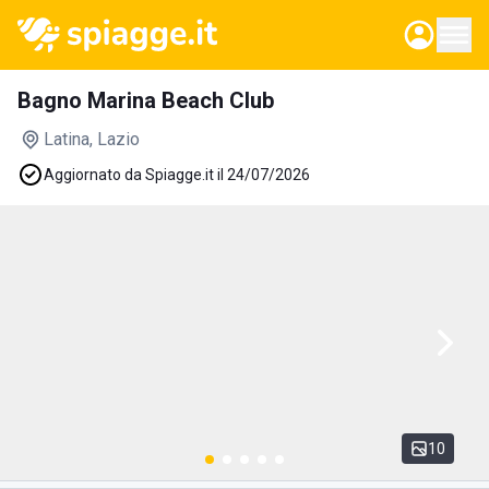
Bagno Marina Beach Club
Latina
, Lazio
Aggiornato da Spiagge.it il 24/07/2026
10