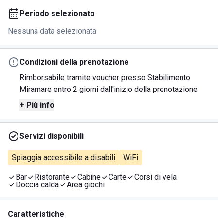
Periodo selezionato
Nessuna data selezionata
Condizioni della prenotazione
Rimborsabile tramite voucher presso Stabilimento
Miramare entro 2 giorni dall'inizio della prenotazione
+ Più info
Servizi disponibili
Spiaggia accessibile a disabili
WiFi
Bar
Ristorante
Cabine
Carte
Corsi di vela
Doccia calda
Area giochi
Caratteristiche