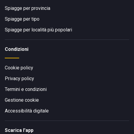
Spiagge per provincia
Spiagge per tipo
Spiagge per località più popolari
Condizioni
Cookie policy
Privacy policy
Termini e condizioni
Gestione cookie
Accessibilità digitale
Scarica l'app