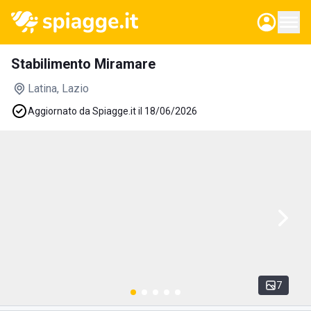
Stabilimento Miramare
Latina
, Lazio
Aggiornato da Spiagge.it il 18/06/2026
7