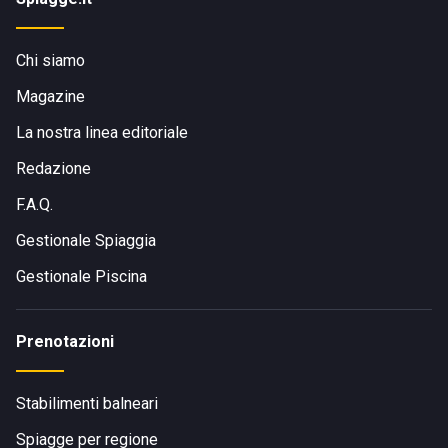
Chi siamo
Magazine
La nostra linea editoriale
Redazione
F.A.Q.
Gestionale Spiaggia
Gestionale Piscina
Prenotazioni
Stabilimenti balneari
Spiagge per regione