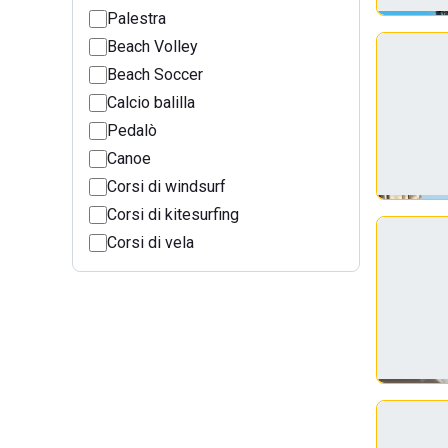
Palestra
Beach Volley
Beach Soccer
Calcio balilla
Pedalò
Canoe
Corsi di windsurf
Corsi di kitesurfing
Corsi di vela