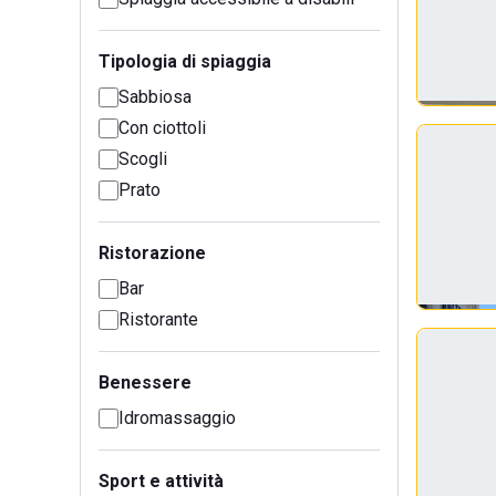
Tipologia di spiaggia
Sabbiosa
Con ciottoli
Scogli
Prato
Ristorazione
Bar
Ristorante
Benessere
Idromassaggio
Sport e attività