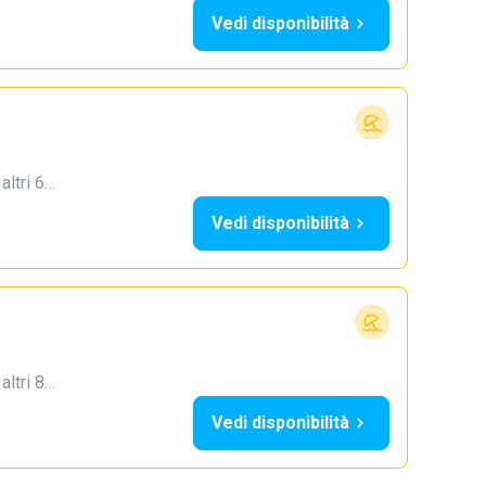
Vedi disponibilità
 altri 6…
Vedi disponibilità
 altri 8…
Vedi disponibilità